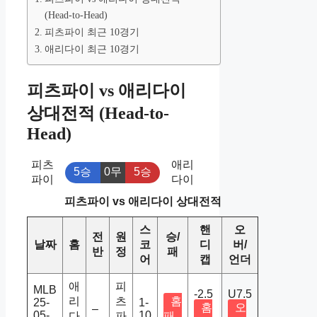
(Head-to-Head)
피츠파이 최근 10경기
애리다이 최근 10경기
피츠파이 vs 애리다이
상대전적 (Head-to-
Head)
피츠
애리
5승
0무
5승
파이
다이
피츠파이 vs 애리다이 상대전적
스
핸
오
전
원
승/
날짜
홈
코
디
버/
반
정
패
어
캡
언더
애
피
MLB
-2.5
U7.5
리
츠
홈
25-
1-
홈
오
–
05-
10
다
파
패