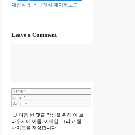
대전적 및 최근전적 데이터보드
Leave a Comment
Comment
Name
Email
Website
다음 번 댓글 작성을 위해 이 브
라우저에 이름, 이메일, 그리고 웹
사이트를 저장합니다.