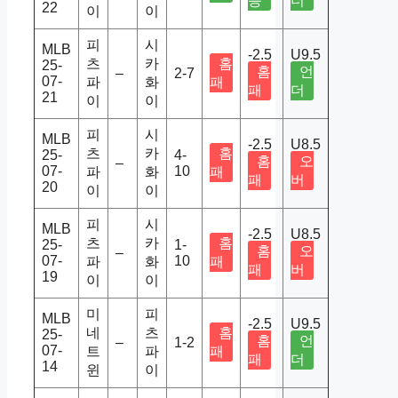
승
더
22
이
이
피
시
MLB
-2.5
U9.5
츠
카
홈
25-
홈
언
–
2-7
07-
파
화
패
패
더
21
이
이
피
시
MLB
-2.5
U8.5
츠
카
홈
25-
4-
홈
오
–
07-
10
파
화
패
패
버
20
이
이
피
시
MLB
-2.5
U8.5
츠
카
홈
25-
1-
홈
오
–
07-
10
파
화
패
패
버
19
이
이
미
피
MLB
-2.5
U9.5
네
츠
홈
25-
홈
언
–
1-2
07-
트
파
패
패
더
14
윈
이