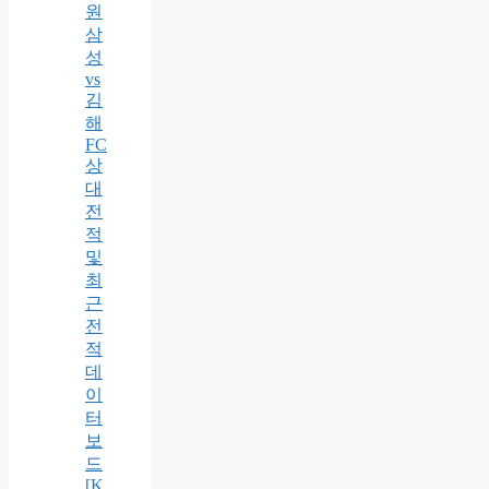
원
삼
성
vs
김
해
FC
상
대
전
적
및
최
근
전
적
데
이
터
보
드
[K