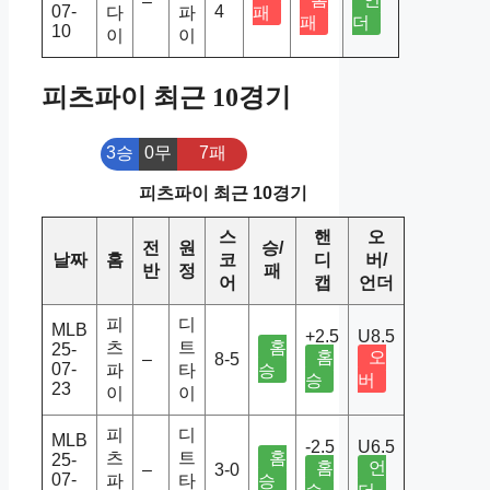
–
07-
4
다
파
패
패
더
10
이
이
피츠파이 최근 10경기
3승
0무
7패
피츠파이 최근 10경기
스
핸
오
전
원
승/
날짜
홈
코
디
버/
반
정
패
어
캡
언더
피
디
MLB
+2.5
U8.5
츠
트
홈
25-
홈
오
–
8-5
07-
파
타
승
승
버
23
이
이
피
디
MLB
-2.5
U6.5
츠
트
홈
25-
홈
언
–
3-0
07-
파
타
승