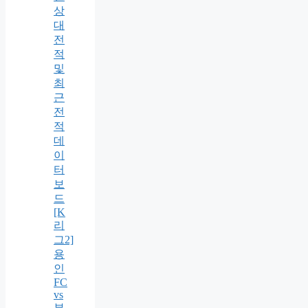
상
대
전
적
및
최
근
전
적
데
이
터
보
드
[K
리
그2]
용
인
FC
vs
부