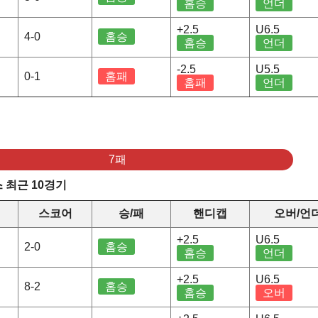
홈승
언더
+2.5
U6.5
4-0
홈승
홈승
언더
-2.5
U5.5
0-1
홈패
홈패
언더
7패
 최근 10경기
스코어
승/패
핸디캡
오버/언
+2.5
U6.5
2-0
홈승
홈승
언더
+2.5
U6.5
8-2
홈승
홈승
오버