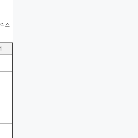
오릭스
더