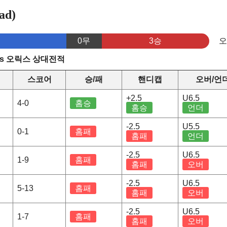
ad)
0무
3승
s 오릭스 상대전적
스코어
승/패
핸디캡
오버/언
+2.5
U6.5
4-0
홈승
홈승
언더
-2.5
U5.5
0-1
홈패
홈패
언더
-2.5
U6.5
1-9
홈패
홈패
오버
-2.5
U6.5
5-13
홈패
홈패
오버
-2.5
U6.5
1-7
홈패
홈패
오버