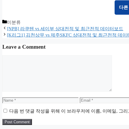
다른
Categories
미분류
[NPB] 라쿠텐 vs 세이부 상대전적 및 최근전적 데이터보드
[K리그1] 김천상무 vs 제주SKFC 상대전적 및 최근전적 데
Leave a Comment
Comment
Name
Email
다음 번 댓글 작성을 위해 이 브라우저에 이름, 이메일, 그