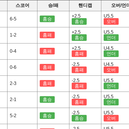
스코어
승/패
핸디캡
오버/언
+2.5
U5.5
6-5
홈승
홈승
오버
+2.5
U5.5
1-2
홈패
홈승
언더
+2.5
U4.5
0-4
홈패
홈패
언더
-2.5
U4.5
0-6
홈패
홈패
오버
-2.5
U5.5
2-3
홈패
홈패
언더
-2.5
U5.5
2-1
홈승
홈패
언더
-2.5
U5.5
5-2
홈승
홈승
오버
-2.5
U5.5