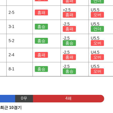
홈패
언더
+2.5
U5.5
2-5
홈패
홈패
오버
-2.5
U5.5
3-1
홈승
홈패
언더
-2.5
U5.5
5-2
홈승
홈승
오버
-2.5
U4.5
2-4
홈패
홈패
오버
-2.5
U5.5
8-1
홈승
홈승
오버
0무
4패
 최근 10경기