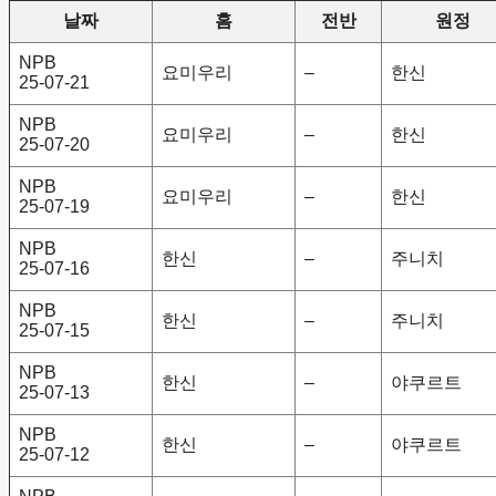
날짜
홈
전반
원정
NPB
요미우리
–
한신
25-07-21
NPB
요미우리
–
한신
25-07-20
NPB
요미우리
–
한신
25-07-19
NPB
한신
–
주니치
25-07-16
NPB
한신
–
주니치
25-07-15
NPB
한신
–
야쿠르트
25-07-13
NPB
한신
–
야쿠르트
25-07-12