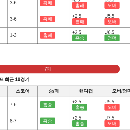
3-6
홈패
홈패
오버
+2.5
U5.5
3-6
홈패
홈패
오버
+2.5
U6.5
1-3
홈패
홈승
언더
7패
 최근 10경기
스코어
승/패
핸디캡
오버/언
+2.5
U5.5
7-6
홈승
홈승
오버
+2.5
U7.5
8-7
홈승
홈승
오버