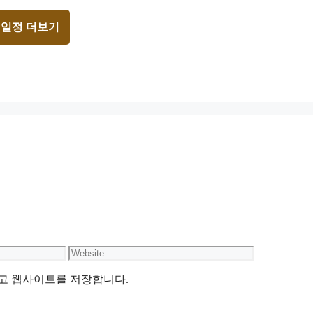
 일정 더보기
Website
리고 웹사이트를 저장합니다.