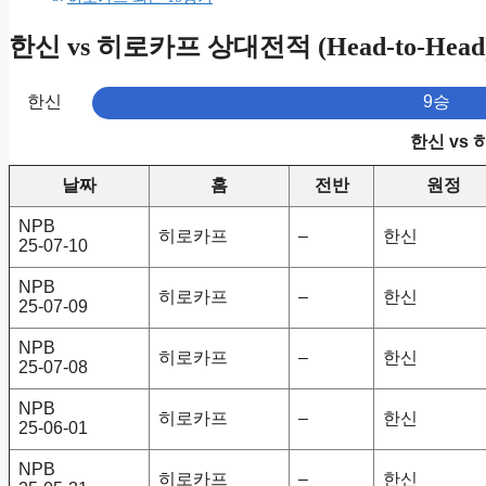
한신 vs 히로카프 상대전적 (Head-to-Head
한신
9승
한신 vs
날짜
홈
전반
원정
NPB
히로카프
–
한신
25-07-10
NPB
히로카프
–
한신
25-07-09
NPB
히로카프
–
한신
25-07-08
NPB
히로카프
–
한신
25-06-01
NPB
히로카프
–
한신