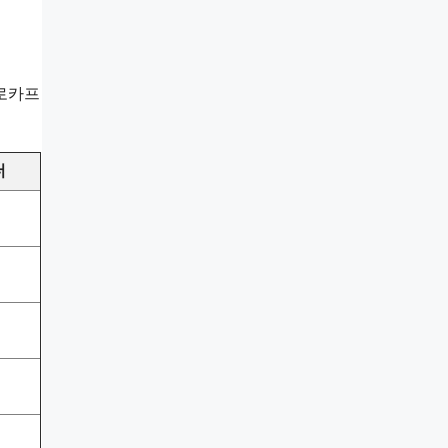
로카프
더