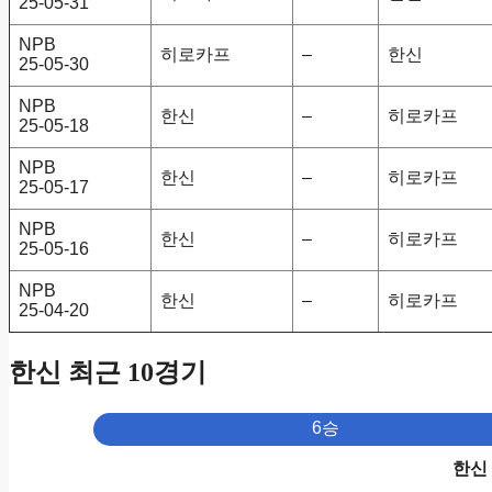
25-05-31
NPB
히로카프
–
한신
25-05-30
NPB
한신
–
히로카프
25-05-18
NPB
한신
–
히로카프
25-05-17
NPB
한신
–
히로카프
25-05-16
NPB
한신
–
히로카프
25-04-20
한신 최근 10경기
6승
한신