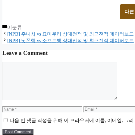
다른
Categories
미분류
[NPB] 주니치 vs 요미우리 상대전적 및 최근전적 데이터보드
[NPB] 닛폰햄 vs 소프트뱅 상대전적 및 최근전적 데이터보드
Leave a Comment
Comment
Name
Email
다음 번 댓글 작성을 위해 이 브라우저에 이름, 이메일, 그