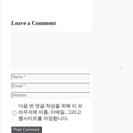
Leave a Comment
Comment
Name
Email
Website
다음 번 댓글 작성을 위해 이 브
라우저에 이름, 이메일, 그리고
웹사이트를 저장합니다.