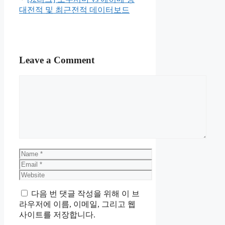
대전적 및 최근전적 데이터보드
Leave a Comment
Comment
Name
Email
Website
다음 번 댓글 작성을 위해 이 브
라우저에 이름, 이메일, 그리고 웹
사이트를 저장합니다.