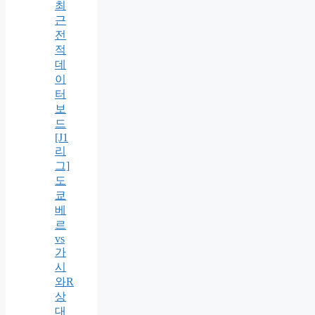
최
근
전
적
데
이
터
보
드
[J1
리
그]
도
쿄
베
르
vs
가
시
와R
상
대