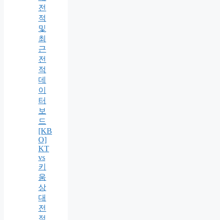
전
적
및
최
근
전
적
데
이
터
보
드
[KB
O]
KT
vs
키
움
상
대
전
적