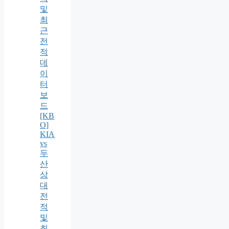
및
최
근
전
적
데
이
터
보
드
[KB
O]
KIA
vs
두
산
상
대
전
적
및
최