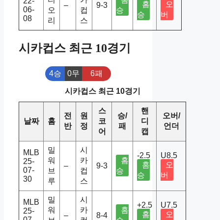
22-
홈
오
–
9-3
06-
오
컵
승
승
버
08
리
스
시카컵스 최근 10경기
4승
0무
6패
시카컵스 최근 10경기
스
핸
전
원
승/
오버/
날짜
홈
코
디
반
정
패
언더
어
캡
밀
시
MLB
-2.5
U8.5
워
카
홈
25-
홈
오
–
9-3
07-
브
컵
승
승
버
30
루
스
밀
시
MLB
+2.5
U7.5
워
카
홈
25-
홈
오
–
8-4
07-