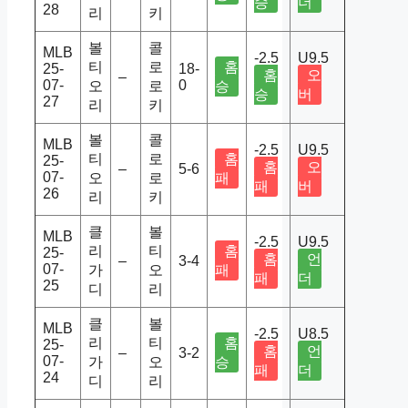
승
더
28
리
키
볼
콜
MLB
-2.5
U9.5
티
로
홈
25-
18-
홈
오
–
07-
0
오
로
승
승
버
27
리
키
볼
콜
MLB
-2.5
U9.5
티
로
홈
25-
홈
오
–
5-6
07-
오
로
패
패
버
26
리
키
클
볼
MLB
-2.5
U9.5
리
티
홈
25-
홈
언
–
3-4
07-
가
오
패
패
더
25
디
리
클
볼
MLB
-2.5
U8.5
리
티
홈
25-
홈
언
–
3-2
07-
가
오
승
패
더
24
디
리