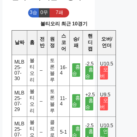
3승
0무
7패
볼티오리 최근 10경기
스
핸
전
원
승/
오버/
날짜
홈
코
디
반
정
패
언더
어
캡
볼
토
MLB
-2.5
U10.5
티
론
홈
25-
16-
홈
오
–
07-
4
오
블
승
승
버
30
리
루
볼
토
MLB
+2.5
U9.5
티
론
홈
25-
11-
홈
오
–
07-
4
오
블
승
승
버
29
리
루
볼
콜
MLB
-2.5
U10.5
티
로
홈
25-
홈
언
–
5-1
07-
오
로
승