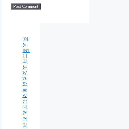
[여
농
INT
L]
일
본
W
vs
한
국
W
상
대
전
적
및