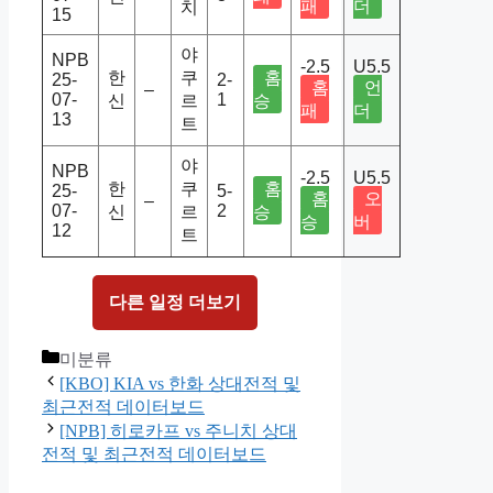
패
더
치
15
야
NPB
-2.5
U5.5
한
쿠
홈
25-
2-
홈
언
–
07-
1
신
르
승
패
더
13
트
야
NPB
-2.5
U5.5
한
쿠
홈
25-
5-
홈
오
–
07-
2
신
르
승
승
버
12
트
다른 일정 더보기
Categories
미분류
[KBO] KIA vs 한화 상대전적 및
최근전적 데이터보드
[NPB] 히로카프 vs 주니치 상대
전적 및 최근전적 데이터보드