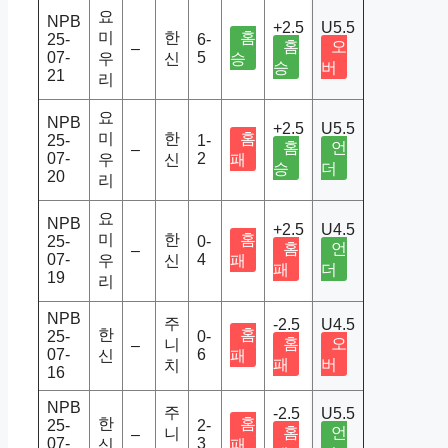
요
NPB
+2.5
U5.5
미
한
홈
25-
6-
홈
오
–
07-
5
우
신
승
승
버
21
리
요
NPB
+2.5
U5.5
미
한
홈
25-
1-
홈
언
–
07-
2
우
신
패
승
더
20
리
요
NPB
+2.5
U4.5
미
한
홈
25-
0-
홈
언
–
07-
4
우
신
패
패
더
19
리
NPB
주
-2.5
U4.5
한
홈
25-
0-
홈
오
니
–
07-
6
신
패
패
버
치
16
NPB
주
-2.5
U5.5
한
홈
25-
2-
홈
언
니
–
07-
3
신
패