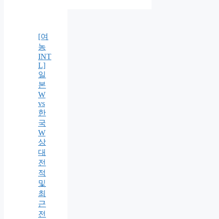
[여
농
INT
L]
일
본
W
vs
한
국
W
상
대
전
적
및
최
근
전