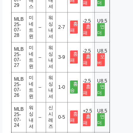
애
내
패
패
더
29
스
셔
미
워
MLB
-2.5
U9.5
네
싱
홈
25-
홈
언
–
2-7
07-
트
내
패
패
더
28
윈
셔
미
워
MLB
-2.5
U8.5
네
싱
홈
25-
홈
오
–
3-9
07-
트
내
패
패
버
27
윈
셔
미
워
MLB
-2.5
U8.5
네
싱
홈
25-
홈
언
–
1-0
07-
트
내
승
패
더
26
윈
셔
워
신
MLB
+2.5
U8.5
싱
시
홈
25-
홈
언
–
0-5
07-
내
레
패
패
더
24
셔
즈