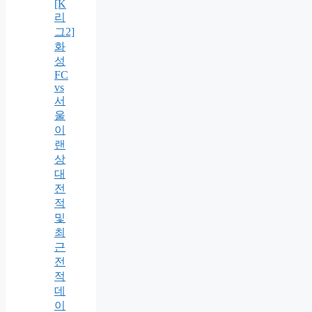
[K
리
그2]
화
성
FC
vs
서
울
이
랜
상
대
전
적
및
최
근
전
적
데
이