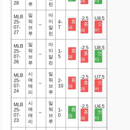
패
더
28
루
린
밀
마
MLB
-2.5
U8.5
워
이
홈
25-
4-
홈
오
–
07-
7
브
말
패
패
버
27
루
린
밀
마
MLB
-2.5
U8.5
워
이
홈
25-
1-
홈
언
–
07-
5
브
말
패
패
더
26
루
린
시
밀
MLB
-2.5
U7.5
애
워
홈
25-
2-
홈
오
–
07-
10
매
브
패
패
버
24
리
루
시
밀
MLB
-2.5
U6.5
애
워
홈
25-
1-
홈
언
–
07-
0
매
브
승
패
더
23
리
루