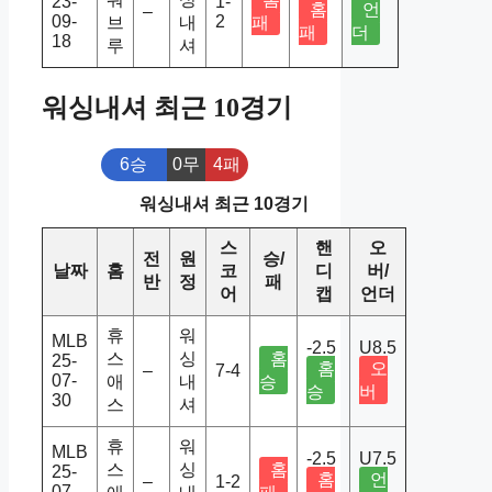
23-
1-
홈
언
–
09-
2
브
내
패
패
더
18
루
셔
워싱내셔 최근 10경기
6승
0무
4패
워싱내셔 최근 10경기
스
핸
오
전
원
승/
날짜
홈
코
디
버/
반
정
패
어
캡
언더
휴
워
MLB
-2.5
U8.5
스
싱
홈
25-
홈
오
–
7-4
07-
애
내
승
승
버
30
스
셔
휴
워
MLB
-2.5
U7.5
스
싱
홈
25-
홈
언
–
1-2
07-