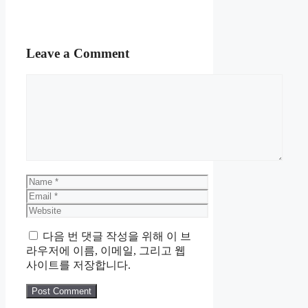
Leave a Comment
Comment
Name
Email
Website
다음 번 댓글 작성을 위해 이 브
라우저에 이름, 이메일, 그리고 웹
사이트를 저장합니다.