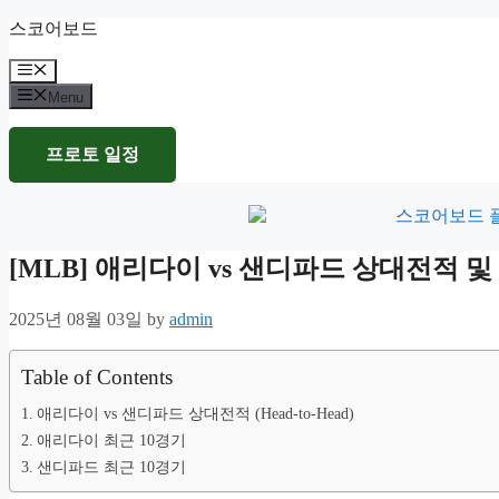
Skip
스코어보드
to
content
Menu
Menu
프로토 일정
[MLB] 애리다이 vs 샌디파드 상대전적
2025년 08월 03일
by
admin
Table of Contents
애리다이 vs 샌디파드 상대전적 (Head-to-Head)
애리다이 최근 10경기
샌디파드 최근 10경기