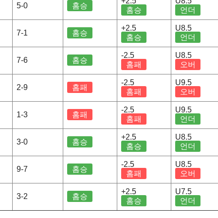
+2.5
U8.5
5-0
홈승
홈승
언더
+2.5
U8.5
7-1
홈승
홈승
언더
-2.5
U8.5
7-6
홈승
홈패
오버
-2.5
U9.5
2-9
홈패
홈패
오버
-2.5
U9.5
1-3
홈패
홈패
언더
+2.5
U8.5
3-0
홈승
홈승
언더
-2.5
U8.5
9-7
홈승
홈패
오버
+2.5
U7.5
3-2
홈승
홈승
언더