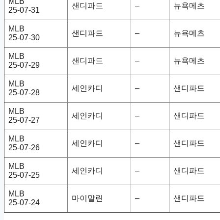
MLB
샌디파드
–
뉴욕메츠
25-07-31
MLB
샌디파드
–
뉴욕메츠
25-07-30
MLB
샌디파드
–
뉴욕메츠
25-07-29
MLB
세인카디
–
샌디파드
25-07-28
MLB
세인카디
–
샌디파드
25-07-27
MLB
세인카디
–
샌디파드
25-07-26
MLB
세인카디
–
샌디파드
25-07-25
MLB
마이말린
–
샌디파드
25-07-24