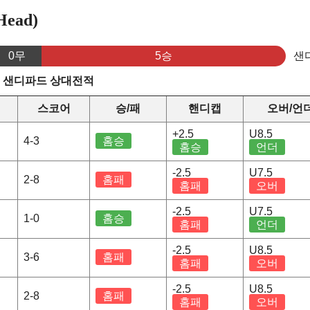
ead)
0무
5승
샌
s 샌디파드 상대전적
스코어
승/패
핸디캡
오버/언
+2.5
U8.5
4-3
홈승
홈승
언더
-2.5
U7.5
2-8
홈패
홈패
오버
-2.5
U7.5
1-0
홈승
홈패
언더
-2.5
U8.5
3-6
홈패
홈패
오버
-2.5
U8.5
2-8
홈패
홈패
오버