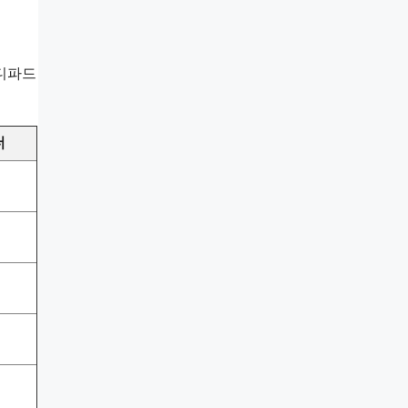
디파드
더