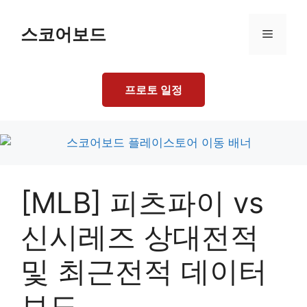
Skip
to
스코어보드
Menu
content
프로토 일정
[MLB] 피츠파이 vs
신시레즈 상대전적
및 최근전적 데이터
보드