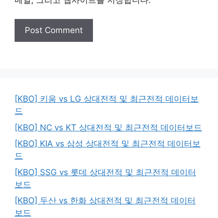
메일, 그리고 웹사이트를 저장합니다.
[KBO] 키움 vs LG 상대전적 및 최근전적 데이터보
드
[KBO] NC vs KT 상대전적 및 최근전적 데이터보드
[KBO] KIA vs 삼성 상대전적 및 최근전적 데이터보
드
[KBO] SSG vs 롯데 상대전적 및 최근전적 데이터
보드
[KBO] 두산 vs 한화 상대전적 및 최근전적 데이터
보드