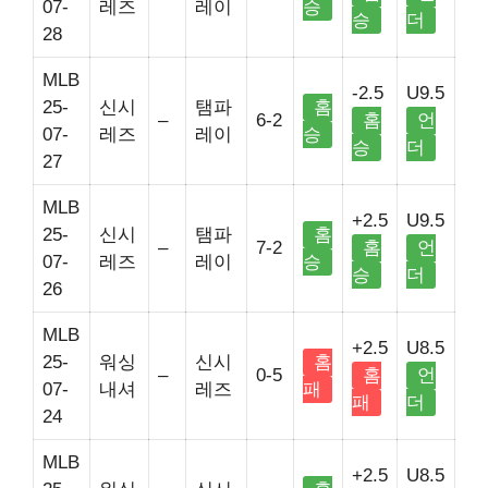
07-
레즈
레이
승
승
더
28
MLB
-2.5
U9.5
25-
신시
탬파
홈
–
6-2
홈
언
07-
레즈
레이
승
승
더
27
MLB
+2.5
U9.5
25-
신시
탬파
홈
–
7-2
홈
언
07-
레즈
레이
승
승
더
26
MLB
+2.5
U8.5
25-
워싱
신시
홈
–
0-5
홈
언
07-
내셔
레즈
패
패
더
24
MLB
+2.5
U8.5