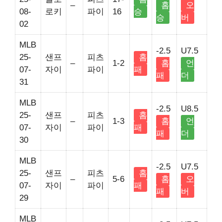
–
홈
오
08-
로키
파이
16
승
승
버
02
MLB
-2.5
U7.5
25-
샌프
피츠
홈
–
1-2
홈
언
07-
자이
파이
패
패
더
31
MLB
-2.5
U8.5
25-
샌프
피츠
홈
–
1-3
홈
언
07-
자이
파이
패
패
더
30
MLB
-2.5
U7.5
25-
샌프
피츠
홈
–
5-6
홈
오
07-
자이
파이
패
패
버
29
MLB