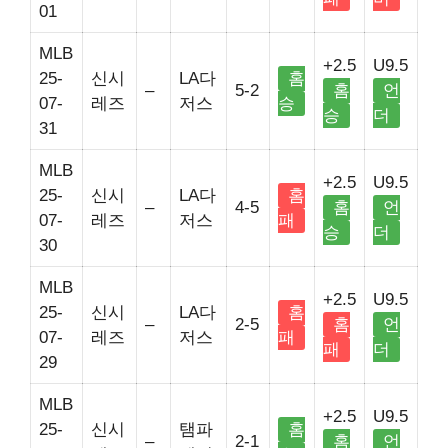
01
MLB
+2.5
U9.5
25-
신시
LA다
홈
–
5-2
홈
언
07-
레즈
저스
승
승
더
31
MLB
+2.5
U9.5
25-
신시
LA다
홈
–
4-5
홈
언
07-
레즈
저스
패
승
더
30
MLB
+2.5
U9.5
25-
신시
LA다
홈
–
2-5
홈
언
07-
레즈
저스
패
패
더
29
MLB
+2.5
U9.5
25-
신시
탬파
홈
–
2-1
홈
언