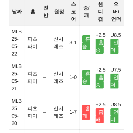
스
핸
오
전
승/
날짜
홈
원정
코
디
버/
반
패
어
캡
언더
MLB
+2.5
U8.5
25-
피츠
신시
홈
–
3-1
홈
언
05-
파이
레즈
승
승
더
22
MLB
+2.5
U7.5
25-
피츠
신시
홈
–
1-0
홈
언
05-
파이
레즈
승
승
더
21
MLB
+2.5
U8.5
25-
피츠
신시
홈
–
1-7
홈
언
05-
파이
레즈
패
패
더
20