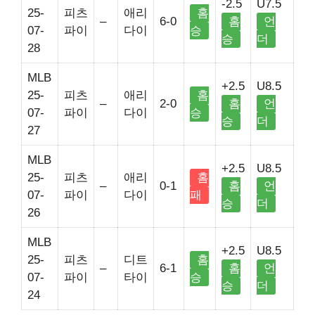
-2.5
U7.5
25-
피츠
애리
홈
–
6-0
홈
언
07-
파이
다이
승
승
더
28
MLB
+2.5
U8.5
25-
피츠
애리
홈
–
2-0
홈
언
07-
파이
다이
승
승
더
27
MLB
+2.5
U8.5
25-
피츠
애리
홈
–
0-1
홈
언
07-
파이
다이
패
승
더
26
MLB
+2.5
U8.5
25-
피츠
디트
홈
–
6-1
홈
언
07-
파이
타이
승
승
더
24