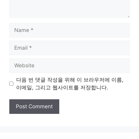
Name
Email
Website
다음 번 댓글 작성을 위해 이 브라우저에 이름,
이메일, 그리고 웹사이트를 저장합니다.