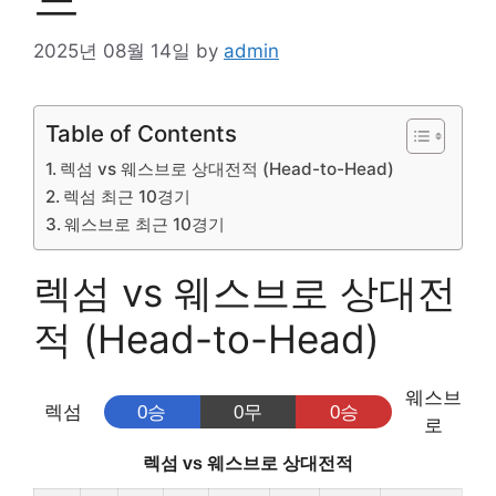
2025년 08월 14일
by
admin
Table of Contents
렉섬 vs 웨스브로 상대전적 (Head-to-Head)
렉섬 최근 10경기
웨스브로 최근 10경기
렉섬 vs 웨스브로 상대전
적 (Head-to-Head)
웨스브
렉섬
0승
0무
0승
로
렉섬 vs 웨스브로 상대전적