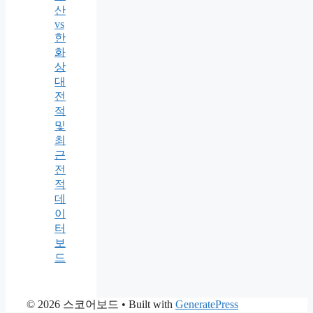
산
vs
한
화
상
대
전
적
및
최
근
전
적
데
이
터
보
드
© 2026 스코어보드
• Built with
GeneratePress