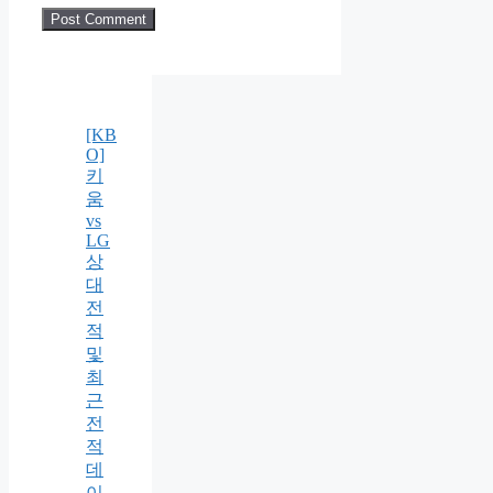
[KB
O]
키
움
vs
LG
상
대
전
적
및
최
근
전
적
데
이