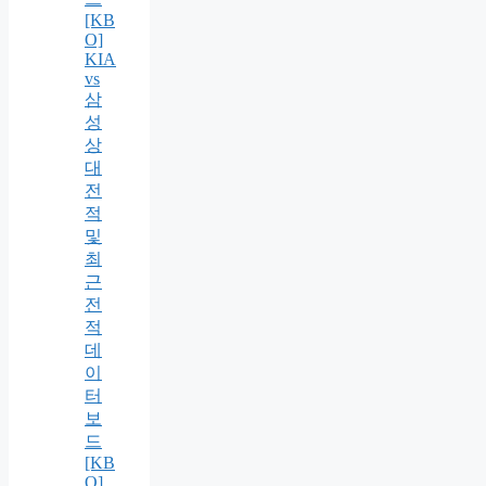
[KB
O]
KIA
vs
삼
성
상
대
전
적
및
최
근
전
적
데
이
터
보
드
[KB
O]