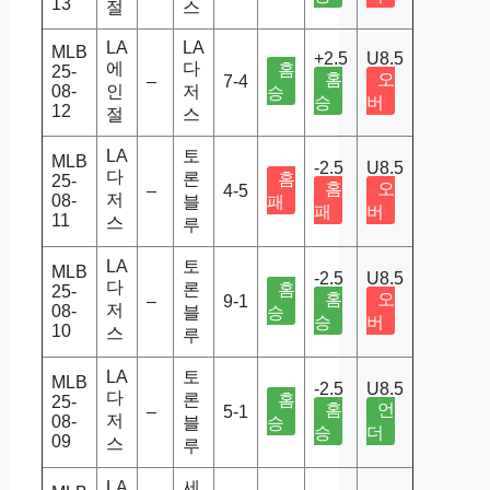
13
절
스
LA
LA
MLB
+2.5
U8.5
에
다
홈
25-
홈
오
–
7-4
08-
인
저
승
승
버
12
절
스
LA
토
MLB
-2.5
U8.5
다
론
홈
25-
홈
오
–
4-5
저
08-
블
패
패
버
11
스
루
LA
토
MLB
-2.5
U8.5
다
론
홈
25-
홈
오
–
9-1
저
08-
블
승
승
버
10
스
루
LA
토
MLB
-2.5
U8.5
다
론
홈
25-
홈
언
–
5-1
저
08-
블
승
승
더
09
스
루
LA
세