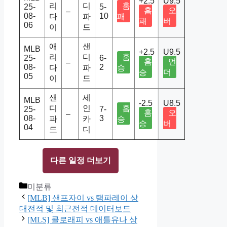
+2.5
U9.5
리
디
홈
25-
5-
홈
오
–
08-
10
다
파
패
패
버
06
이
드
애
샌
MLB
+2.5
U9.5
리
디
홈
25-
6-
홈
언
–
08-
2
다
파
승
승
더
05
이
드
샌
세
MLB
-2.5
U8.5
디
인
홈
25-
7-
홈
오
–
08-
3
파
카
승
승
버
04
드
디
다른 일정 더보기
Categories
미분류
[MLB] 샌프자이 vs 탬파레이 상
대전적 및 최근전적 데이터보드
[MLS] 콜로래피 vs 애틀유나 상