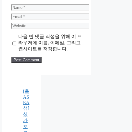
Name
Email
Website
다음 번 댓글 작성을 위해 이 브
라우저에 이름, 이메일, 그리고
웹사이트를 저장합니다.
[축
AS
EA
챔]
싱
가
포