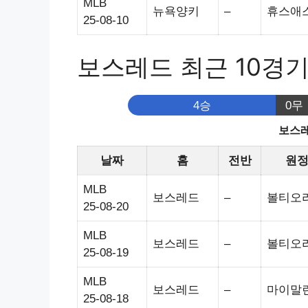
MLB
뉴욕양키
–
휴스애
25-08-10
보스레드 최근 10경
4승
0무
보스레
날짜
홈
전반
원
MLB
보스레드
–
볼티오
25-08-20
MLB
보스레드
–
볼티오
25-08-19
MLB
보스레드
–
마이말
25-08-18