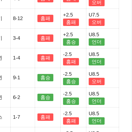
오버
+2.5
U7.5
키
8-12
홈패
홈패
오버
+2.5
U8.5
키
3-4
홈패
홈승
언더
-2.5
U8.5
윈
1-4
홈패
홈패
언더
-2.5
U8.5
윈
9-1
홈승
홈승
오버
-2.5
U8.5
윈
6-2
홈승
홈승
언더
-2.5
U8.5
스
1-7
홈패
홈패
언더