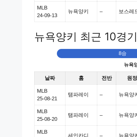
MLB
뉴욕양키
–
보스레
24-09-13
뉴욕양키 최근 10경
8승
뉴욕양
날짜
홈
전반
원
MLB
탬파레이
–
뉴욕양
25-08-21
MLB
탬파레이
–
뉴욕양
25-08-20
MLB
세인카디
–
뉴욕양