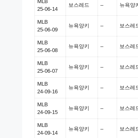
MLB
보스레드
–
뉴욕양
25-06-14
MLB
뉴욕양키
–
보스레
25-06-09
MLB
뉴욕양키
–
보스레
25-06-08
MLB
뉴욕양키
–
보스레
25-06-07
MLB
뉴욕양키
–
보스레
24-09-16
MLB
뉴욕양키
–
보스레
24-09-15
MLB
뉴욕양키
–
보스레
24-09-14