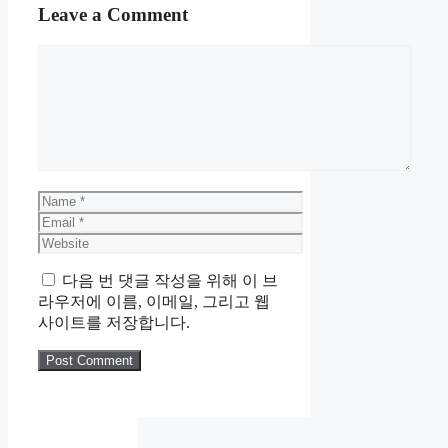
Leave a Comment
Comment
Name
Email
Website
다음 번 댓글 작성을 위해 이 브
라우저에 이름, 이메일, 그리고 웹
사이트를 저장합니다.