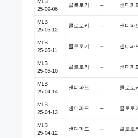
MLB
콜로로키
–
샌디파
25-09-06
MLB
콜로로키
–
샌디파
25-05-12
MLB
콜로로키
–
샌디파
25-05-11
MLB
콜로로키
–
샌디파
25-05-10
MLB
샌디파드
–
콜로로
25-04-14
MLB
샌디파드
–
콜로로
25-04-13
MLB
샌디파드
–
콜로로
25-04-12