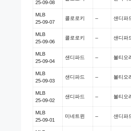
25-09-08
MLB
콜로로키
–
샌디파
25-09-07
MLB
콜로로키
–
샌디파
25-09-06
MLB
샌디파드
–
볼티오
25-09-04
MLB
샌디파드
–
볼티오
25-09-03
MLB
샌디파드
–
볼티오
25-09-02
MLB
미네트윈
–
샌디파
25-09-01