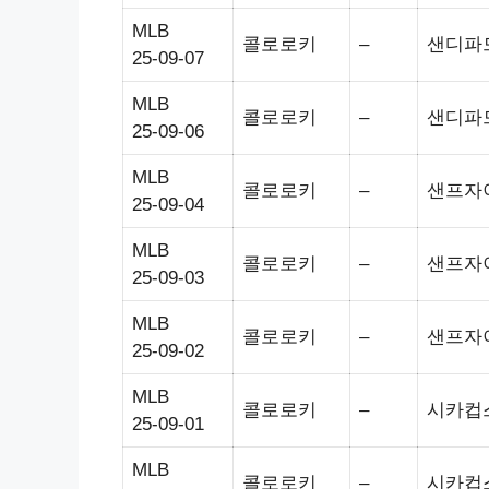
MLB
콜로로키
–
샌디파
25-09-07
MLB
콜로로키
–
샌디파
25-09-06
MLB
콜로로키
–
샌프자
25-09-04
MLB
콜로로키
–
샌프자
25-09-03
MLB
콜로로키
–
샌프자
25-09-02
MLB
콜로로키
–
시카컵
25-09-01
MLB
콜로로키
–
시카컵