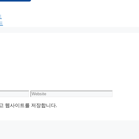
드
드
Website
리고 웹사이트를 저장합니다.