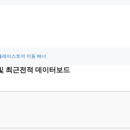
적 및 최근전적 데이터보드