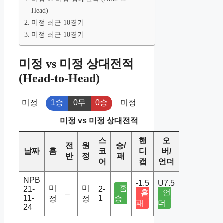
Head)
미정 최근 10경기
미정 최근 10경기
미정 vs 미정 상대전적
(Head-to-Head)
미정
1승
0무
0승
미정
미정 vs 미정 상대전적
스
핸
오
전
원
승/
날짜
홈
코
디
버/
반
정
패
어
캡
언더
NPB
-1.5
U7.5
미
미
홈
21-
2-
홈
언
–
11-
1
정
정
승
패
더
24