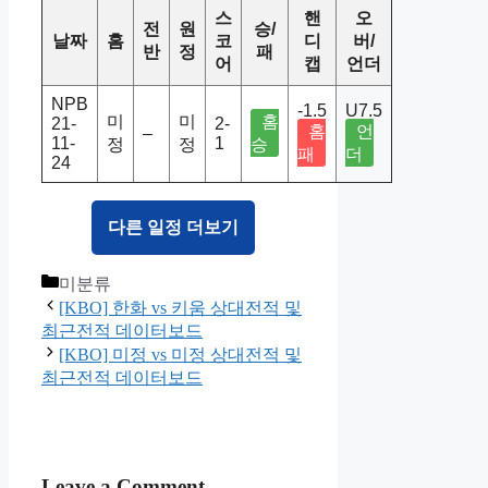
스
핸
오
전
원
승/
날짜
홈
코
디
버/
반
정
패
어
캡
언더
NPB
-1.5
U7.5
미
미
홈
21-
2-
홈
언
–
11-
1
정
정
승
패
더
24
다른 일정 더보기
Categories
미분류
[KBO] 한화 vs 키움 상대전적 및
최근전적 데이터보드
[KBO] 미정 vs 미정 상대전적 및
최근전적 데이터보드
Leave a Comment