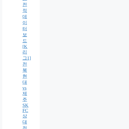
전
적
데
이
터
보
드
[K
리
그1]
전
북
현
대
vs
제
주
SK
FC
상
대
전