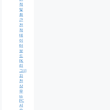
적
및
최
근
전
적
데
이
터
보
드
[K
리
그1]
김
천
상
무
vs
FC
서