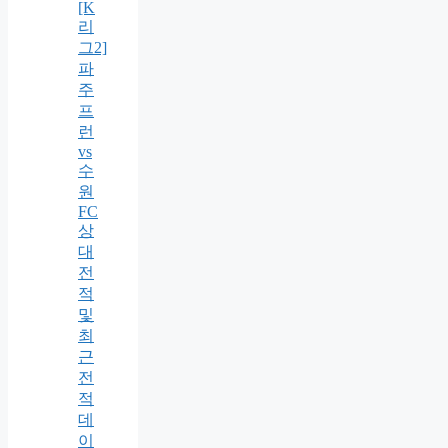
[K
리
그2]
파
주
프
런
vs
수
원
FC
상
대
전
적
및
최
근
전
적
데
이