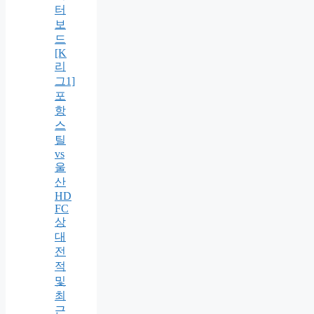
터
보
드
[K
리
그1]
포
항
스
틸
vs
울
산
HD
FC
상
대
전
적
및
최
근