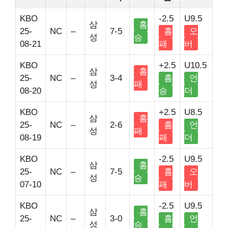
KBO
-2.5
U9.5
삼
홈
25-
NC
–
7-5
홈
오
성
승
08-21
패
버
KBO
+2.5
U10.5
삼
홈
25-
NC
–
3-4
홈
언
성
패
08-20
승
더
KBO
+2.5
U8.5
삼
홈
25-
NC
–
2-6
홈
언
성
패
08-19
패
더
KBO
-2.5
U9.5
삼
홈
25-
NC
–
7-5
홈
오
성
승
07-10
패
버
KBO
-2.5
U9.5
삼
홈
25-
NC
–
3-0
홈
언
성
승