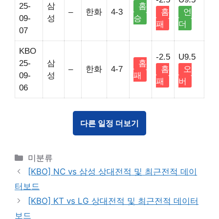
25-
삼
홈
–
한화
4-3
홈
언
09-
성
승
패
더
07
KBO
-2.5
U9.5
25-
삼
홈
–
한화
4-7
홈
오
09-
성
패
패
버
06
다른 일정 더보기
Categories
미분류
[KBO] NC vs 삼성 상대전적 및 최근전적 데이
터보드
[KBO] KT vs LG 상대전적 및 최근전적 데이터
보드