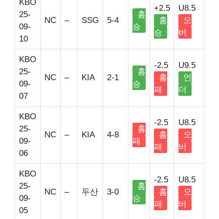
KBO
+2.5
U8.5
25-
홈
NC
–
SSG
5-4
홈
오
09-
승
승
버
10
KBO
-2.5
U9.5
25-
홈
NC
–
KIA
2-1
홈
언
09-
승
패
더
07
KBO
-2.5
U8.5
25-
홈
NC
–
KIA
4-8
홈
오
09-
패
패
버
06
KBO
-2.5
U8.5
25-
홈
NC
–
두산
3-0
홈
오
09-
승
패
버
05