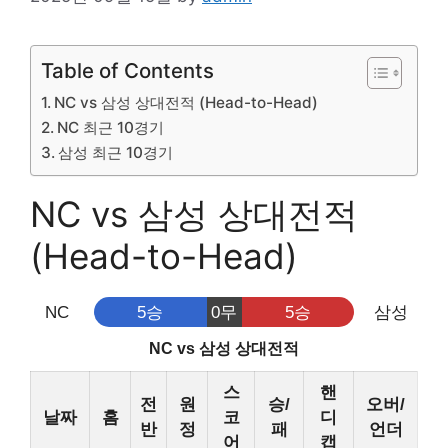
Table of Contents
NC vs 삼성 상대전적 (Head-to-Head)
NC 최근 10경기
삼성 최근 10경기
NC vs 삼성 상대전적
(Head-to-Head)
NC
5승
0무
5승
삼성
NC vs 삼성 상대전적
스
핸
전
원
승/
오버/
날짜
홈
코
디
반
정
패
언더
어
캡