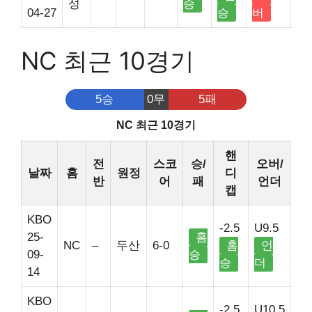
성
승
04-27
승
버
NC 최근 10경기
5승
0무
5패
NC 최근 10경기
핸
전
스코
승/
오버/
날짜
홈
원정
디
반
어
패
언더
캡
KBO
-2.5
U9.5
25-
홈
NC
–
두산
6-0
홈
언
09-
승
승
더
14
KBO
-2.5
U10.5