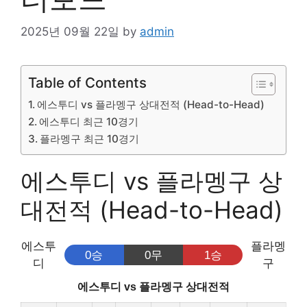
2025년 09월 22일
by
admin
Table of Contents
에스투디 vs 플라멩구 상대전적 (Head-to-Head)
에스투디 최근 10경기
플라멩구 최근 10경기
에스투디 vs 플라멩구 상
대전적 (Head-to-Head)
에스투
플라멩
0승
0무
1승
디
구
에스투디 vs 플라멩구 상대전적