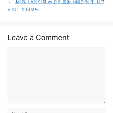
[MLB] LA에인절 vs 캔자로얄 상대전적 및 최근
전적 데이터보드
Leave a Comment
Comment
Name