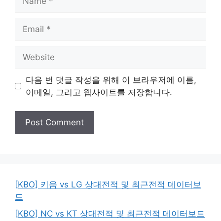
Email
Website
다음 번 댓글 작성을 위해 이 브라우저에 이름,
이메일, 그리고 웹사이트를 저장합니다.
[KBO] 키움 vs LG 상대전적 및 최근전적 데이터보
드
[KBO] NC vs KT 상대전적 및 최근전적 데이터보드