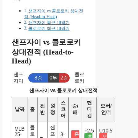
샌프자이 vs 콜로로키 상대전
적 (Head-to-Head)
샌프자이 최근 10경기
콜로로키 최근 10경기
샌프자이 vs 콜로로키
상대전적 (Head-to-
Head)
샌프
콜로
8승
0무
2승
자이
로키
샌프자이 vs 콜로로키 상대전적
스
핸
전
원
승/
오버/
날짜
홈
코
디
반
정
패
언더
어
캡
콜
샌
MLB
+2.5
U10.5
로
프
홈
25-
8-
홈
오
–