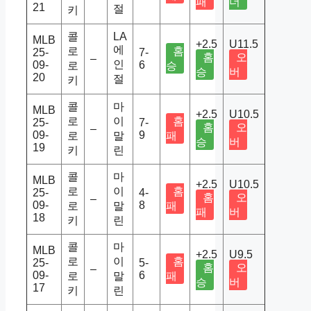
패
더
21
절
키
콜
LA
MLB
+2.5
U11.5
에
로
홈
25-
7-
홈
오
–
인
09-
6
로
승
승
버
20
절
키
콜
마
MLB
+2.5
U10.5
로
이
홈
25-
7-
홈
오
–
09-
9
로
말
패
승
버
19
키
린
콜
마
MLB
+2.5
U10.5
로
이
홈
25-
4-
홈
오
–
09-
8
로
말
패
패
버
18
키
린
콜
마
MLB
+2.5
U9.5
로
이
홈
25-
5-
홈
오
–
09-
6
로
말
패
승
버
17
키
린