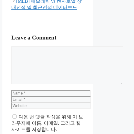
[MLB] 애슬레틱 vs 캔자로얄 상
대전적 및 최근전적 데이터보드
Leave a Comment
Comment
Name
Email
Website
다음 번 댓글 작성을 위해 이 브
라우저에 이름, 이메일, 그리고 웹
사이트를 저장합니다.