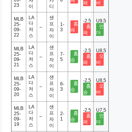
자
카
패
패
버
23
이
디
LA
샌
MLB
-2.5
U9.5
다
프
홈
25-
1-
홈
언
–
저
09-
3
자
패
패
더
22
스
이
LA
샌
MLB
-2.5
U8.5
다
프
홈
25-
7-
홈
오
–
저
09-
5
자
승
패
버
21
스
이
LA
샌
MLB
-2.5
U8.5
다
프
홈
25-
6-
홈
오
–
저
09-
3
자
승
승
버
20
스
이
LA
샌
MLB
-2.5
U7.5
다
프
홈
25-
2-
홈
언
–
저
09-
1
자
승
패
더
19
스
이