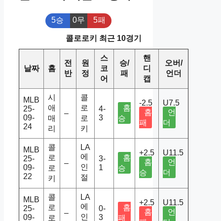
5승
0무
5패
콜로로키 최근 10경기
스
핸
전
원
승/
오버/
날짜
홈
코
디
반
정
패
언더
어
캡
시
콜
MLB
-2.5
U7.5
애
로
홈
25-
4-
홈
언
–
09-
3
매
로
승
패
더
24
리
키
콜
LA
MLB
+2.5
U11.5
에
로
홈
25-
3-
홈
언
–
인
09-
1
로
승
승
더
22
절
키
콜
LA
MLB
+2.5
U11.5
에
로
홈
25-
0-
홈
언
–
인
09-
3
로
패