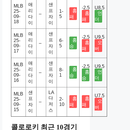
애
샌
MLB
-2.5
U8.5
리
프
홈
25-
1-
홈
언
–
09-
5
다
자
패
패
더
18
이
이
애
샌
MLB
-2.5
U9.5
리
프
홈
25-
6-
홈
오
–
09-
5
다
자
승
패
버
17
이
이
애
샌
MLB
-2.5
U9.5
리
프
홈
25-
8-
홈
언
–
09-
1
다
자
승
승
더
16
이
이
샌
LA
MLB
U7.5
다
프
홈
홈
25-
2-
오
–
저
09-
10
자
패
패
버
15
스
이
콜로로키 최근 10경기