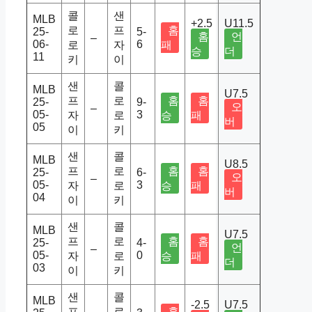
콜
샌
MLB
+2.5
U11.5
로
프
홈
25-
5-
홈
언
–
06-
6
로
자
패
승
더
11
키
이
샌
콜
MLB
U7.5
프
로
홈
홈
25-
9-
오
–
05-
3
자
로
승
패
버
05
이
키
샌
콜
MLB
U8.5
프
로
홈
홈
25-
6-
오
–
05-
3
자
로
승
패
버
04
이
키
샌
콜
MLB
U7.5
프
로
홈
홈
25-
4-
언
–
05-
0
자
로
승
패
더
03
이
키
샌
콜
MLB
-2.5
U7.5
프
로
홈