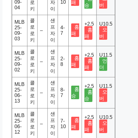
09-
10
로
자
패
승
버
04
키
이
콜
샌
MLB
+2.5
U10.5
로
프
홈
25-
4-
홈
오
–
09-
7
로
자
패
패
버
03
키
이
콜
샌
MLB
+2.5
U11.5
로
프
홈
25-
2-
홈
언
–
09-
8
로
자
패
패
더
02
키
이
콜
샌
MLB
+2.5
U11.5
로
프
홈
25-
8-
홈
오
–
06-
7
로
자
승
승
버
13
키
이
콜
샌
MLB
+2.5
U10.5
로
프
홈
25-
7-
홈
오
–
06-
10
로
자
패
패
버
12
키
이