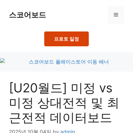
Skip
to
스코어보드
Menu
content
프로토 일정
[U20월드] 미정 vs
미정 상대전적 및 최
근전적 데이터보드
2025년 10월 04일
by
admin