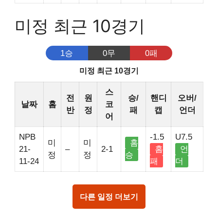
미정 최근 10경기
1승
0무
0패
미정 최근 10경기
스
전
원
승/
핸디
오버/
날짜
홈
코
반
정
패
캡
언더
어
NPB
-1.5
U7.5
미
미
홈
21-
–
2-1
홈
언
정
정
승
11-24
패
더
다른 일정 더보기