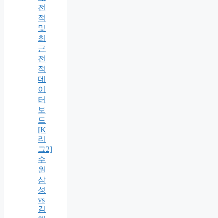
전
적
및
최
근
전
적
데
이
터
보
드
[K
리
그2]
수
원
삼
성
vs
김