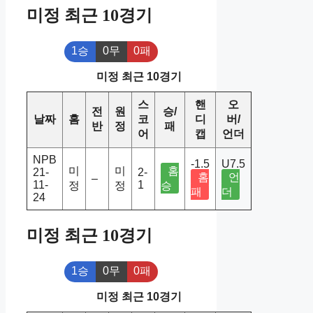
미정 최근 10경기
1승
0무
0패
미정 최근 10경기
스
핸
오
전
원
승/
날짜
홈
코
디
버/
반
정
패
어
캡
언더
NPB
-1.5
U7.5
미
미
홈
21-
2-
홈
언
–
11-
1
정
정
승
패
더
24
미정 최근 10경기
1승
0무
0패
미정 최근 10경기