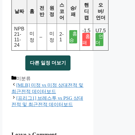
스
핸
오
전
원
승/
날짜
홈
코
디
버/
반
정
패
어
캡
언더
NPB
-1.5
U7.5
미
미
홈
21-
2-
홈
언
–
11-
1
정
정
승
패
더
24
다른 일정 더보기
Categories
미분류
[MLB] 미정 vs 미정 상대전적 및
최근전적 데이터보드
[프리그1] 브레스투 vs PSG 상대
전적 및 최근전적 데이터보드
Leave a Comment