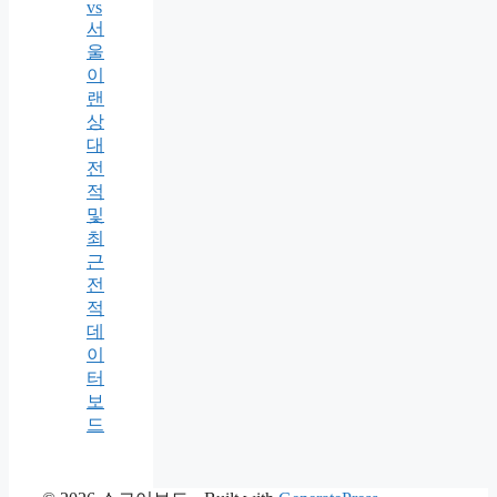
vs
서
울
이
랜
상
대
전
적
및
최
근
전
적
데
이
터
보
드