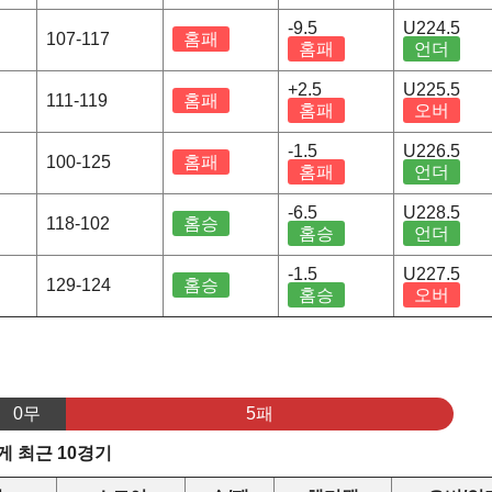
-9.5
U224.5
107-117
홈패
홈패
언더
+2.5
U225.5
111-119
홈패
홈패
오버
-1.5
U226.5
100-125
홈패
홈패
언더
-6.5
U228.5
118-102
홈승
홈승
언더
-1.5
U227.5
129-124
홈승
홈승
오버
0무
5패
 최근 10경기