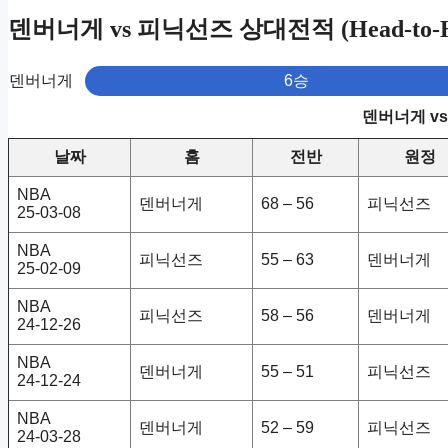
덴버너게 vs 피닉선즈 상대전적 (Head-to-H
덴버너게
6승
덴버너게 v
날짜
홈
전반
원정
NBA
덴버너게
68 – 56
피닉선즈
25-03-08
NBA
피닉선즈
55 – 63
덴버너게
25-02-09
NBA
피닉선즈
58 – 56
덴버너게
24-12-26
NBA
덴버너게
55 – 51
피닉선즈
24-12-24
NBA
덴버너게
52 – 59
피닉선즈
24-03-28