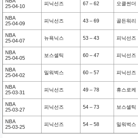
NBA
피닉선즈
67 – 62
오클썬더
25-04-10
NBA
피닉선즈
43 – 69
골든워리
25-04-09
NBA
뉴욕닉스
53 – 43
피닉선즈
25-04-07
NBA
보스셀틱
60 – 47
피닉선즈
25-04-05
NBA
밀워벅스
60 – 57
피닉선즈
25-04-02
NBA
피닉선즈
49 – 78
휴스로케
25-03-31
NBA
피닉선즈
54 – 73
보스셀틱
25-03-27
NBA
피닉선즈
54 – 58
밀워벅스
25-03-25