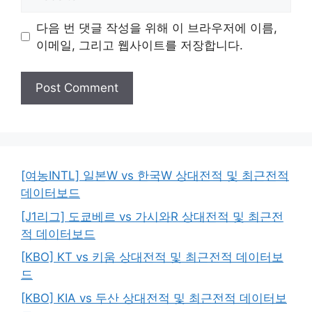
다음 번 댓글 작성을 위해 이 브라우저에 이름,
이메일, 그리고 웹사이트를 저장합니다.
[여농INTL] 일본W vs 한국W 상대전적 및 최근전적
데이터보드
[J1리그] 도쿄베르 vs 가시와R 상대전적 및 최근전
적 데이터보드
[KBO] KT vs 키움 상대전적 및 최근전적 데이터보
드
[KBO] KIA vs 두산 상대전적 및 최근전적 데이터보