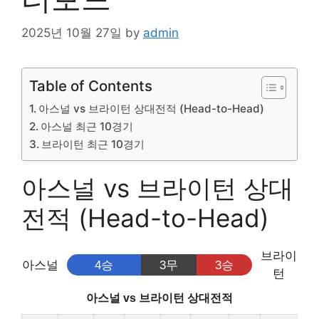
2025년 10월 27일
by
admin
Table of Contents
아스널 vs 브라이턴 상대전적 (Head-to-Head)
아스널 최근 10경기
브라이턴 최근 10경기
아스널 vs 브라이턴 상대
전적 (Head-to-Head)
브라이
아스널
4승
3무
3승
턴
아스널 vs 브라이턴 상대전적