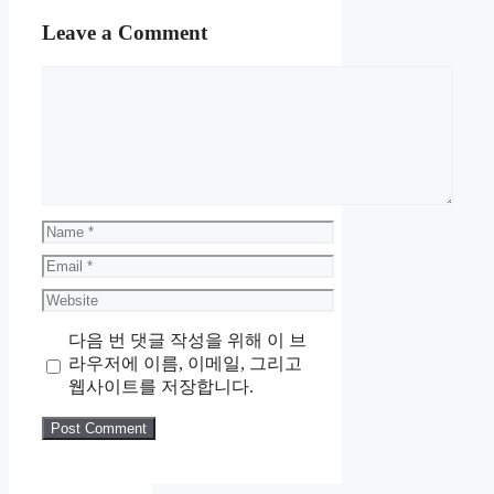
Leave a Comment
Comment
Name
Email
Website
다음 번 댓글 작성을 위해 이 브
라우저에 이름, 이메일, 그리고
웹사이트를 저장합니다.