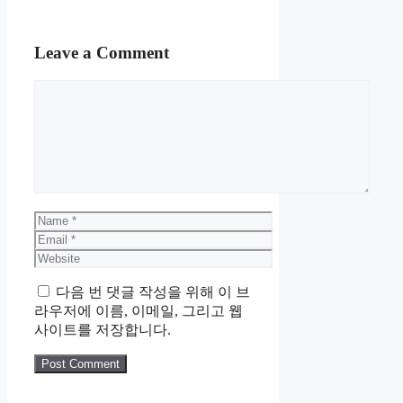
Leave a Comment
Comment
Name
Email
Website
다음 번 댓글 작성을 위해 이 브
라우저에 이름, 이메일, 그리고 웹
사이트를 저장합니다.