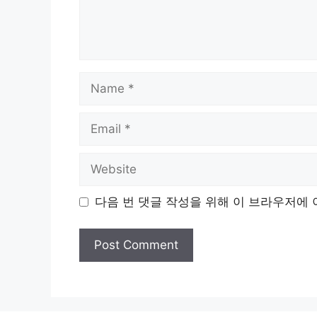
Name
Email
Website
다음 번 댓글 작성을 위해 이 브라우저에 