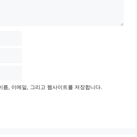
이름, 이메일, 그리고 웹사이트를 저장합니다.