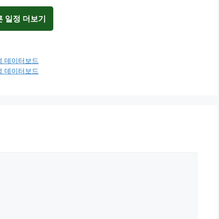
른 일정 더보기
전적 데이터보드
전적 데이터보드