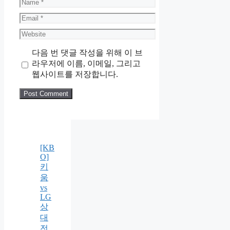
Name
Email
Website
다음 번 댓글 작성을 위해 이 브
라우저에 이름, 이메일, 그리고
웹사이트를 저장합니다.
[KB
O]
키
움
vs
LG
상
대
전