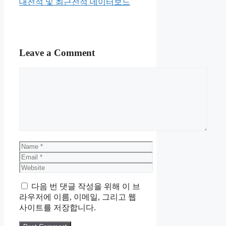
대전적 및 최근전적 데이터보드
Leave a Comment
Comment
Name
Email
Website
다음 번 댓글 작성을 위해 이 브
라우저에 이름, 이메일, 그리고 웹
사이트를 저장합니다.