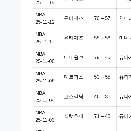
25-11-14
NBA
유타재즈
70 – 57
인디
25-11-12
NBA
유타재즈
55 – 53
미네
25-11-11
NBA
미네울브
79 – 45
유타
25-11-08
NBA
디트피스
53 – 55
유타
25-11-06
NBA
보스셀틱
46 – 36
유타
25-11-04
NBA
샬럿호네
71 – 48
유타
25-11-03