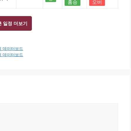
홈승
오버
른 일정 더보기
전적 데이터보드
전적 데이터보드