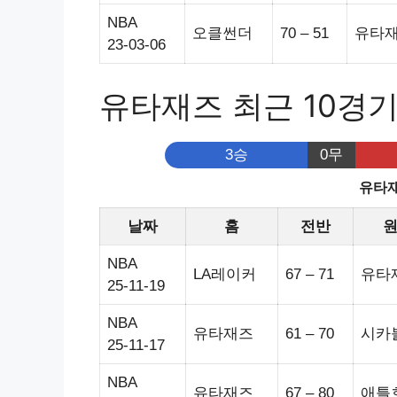
NBA
오클썬더
70 – 51
유타
23-03-06
유타재즈 최근 10경
3승
0무
유타재
날짜
홈
전반
NBA
LA레이커
67 – 71
유타
25-11-19
NBA
유타재즈
61 – 70
시카
25-11-17
NBA
유타재즈
67 – 80
애틀