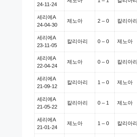
제노아
1 – 1
칼리아
24-11-24
세리에A
제노아
2 – 0
칼리아
24-04-30
세리에A
칼리아리
0 – 0
제노아
23-11-05
세리에A
제노아
0 – 0
칼리아
22-04-24
세리에A
칼리아리
1 – 0
제노아
21-09-12
세리에A
칼리아리
0 – 1
제노아
21-05-22
세리에A
제노아
1 – 0
칼리아
21-01-24