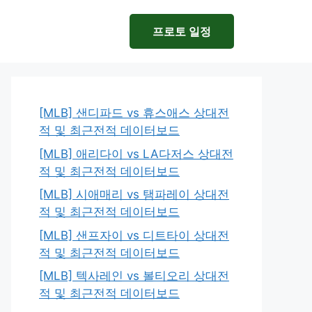
프로토 일정
[MLB] 샌디파드 vs 휴스애스 상대전
적 및 최근전적 데이터보드
[MLB] 애리다이 vs LA다저스 상대전
적 및 최근전적 데이터보드
[MLB] 시애매리 vs 탬파레이 상대전
적 및 최근전적 데이터보드
[MLB] 샌프자이 vs 디트타이 상대전
적 및 최근전적 데이터보드
[MLB] 텍사레인 vs 볼티오리 상대전
적 및 최근전적 데이터보드