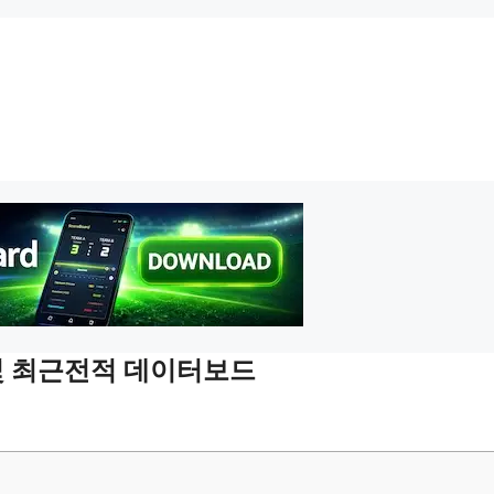
 및 최근전적 데이터보드