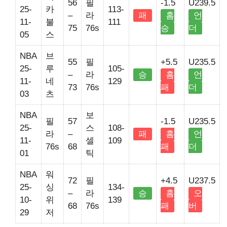
56
필
-1.5
U239.5
25-
카
113-
–
라
패
홈
언
11-
불
111
75
76s
승
더
05
스
NBA
브
55
필
+5.5
U235.5
25-
루
105-
–
라
승
홈
언
11-
네
129
73
76s
패
더
03
츠
NBA
보
필
57
-1.5
U235.5
25-
스
108-
라
–
패
홈
언
11-
셀
109
76s
68
패
더
01
틱
NBA
워
72
필
+4.5
U237.5
25-
싱
134-
–
라
승
홈
오
10-
위
139
68
76s
패
버
29
저