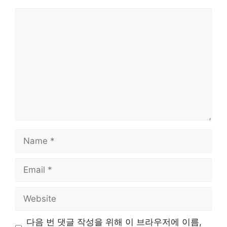
Comment
Name
Email
Website
다음 번 댓글 작성을 위해 이 브라우저에 이름,