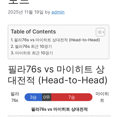
2025년 11월 19일
by
admin
Table of Contents
필라76s vs 마이히트 상대전적 (Head-to-Head)
필라76s 최근 10경기
마이히트 최근 10경기
필라76s vs 마이히트 상
대전적 (Head-to-Head)
필라
마이히
3승
0무
7승
76s
트
필라76s vs 마이히트 상대전적