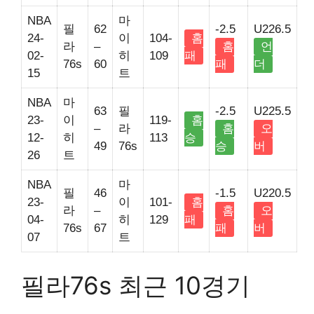
NBA
마
필
62
-2.5
U226.5
24-
이
104-
홈
라
–
홈
언
02-
히
109
패
76s
60
패
더
15
트
NBA
마
63
필
-2.5
U225.5
23-
이
119-
홈
–
라
홈
오
12-
히
113
승
49
76s
승
버
26
트
NBA
마
필
46
-1.5
U220.5
23-
이
101-
홈
라
–
홈
오
04-
히
129
패
76s
67
패
버
07
트
필라76s 최근 10경기