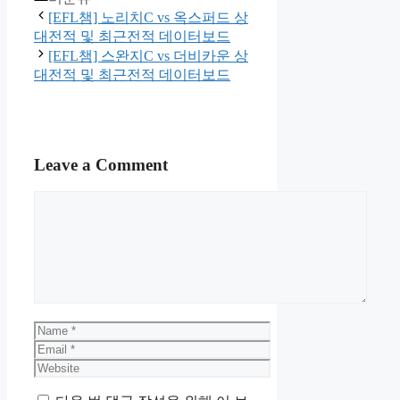
[EFL챔] 노리치C vs 옥스퍼드 상
대전적 및 최근전적 데이터보드
[EFL챔] 스완지C vs 더비카운 상
대전적 및 최근전적 데이터보드
Leave a Comment
Comment
Name
Email
Website