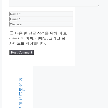
Name
Email
Website
다음 번 댓글 작성을 위해 이 브
라우저에 이름, 이메일, 그리고 웹
사이트를 저장합니다.
[여
농
INT
L]
일
본