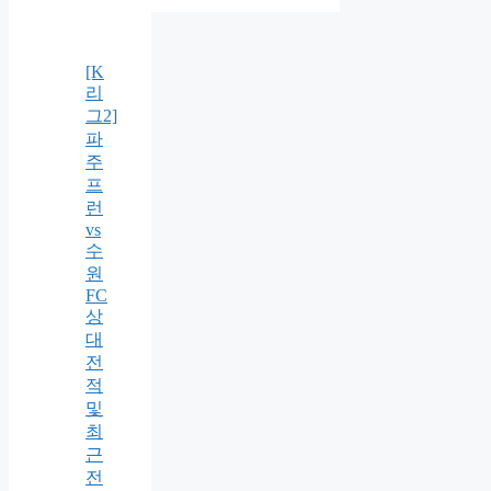
[K
리
그2]
파
주
프
런
vs
수
원
FC
상
대
전
적
및
최
근
전