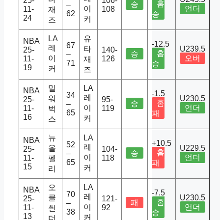
25-
106-
홈
승
–
이
언더
11-
108
재
62
승
24
커
즈
LA
유
NBA
-12.5
67
레
타
U239.5
25-
140-
홈
승
–
이
오버
11-
126
재
71
승
19
커
즈
밀
LA
NBA
-1.5
34
레
워
U230.5
25-
95-
홈
승
–
이
언더
11-
119
벅
65
패
16
커
스
뉴
LA
NBA
+10.5
52
레
올
U229.5
25-
104-
홈
승
–
이
언더
11-
118
펠
65
패
15
커
리
오
LA
NBA
-7.5
70
레
클
U230.5
25-
121-
홈
패
–
이
언더
11-
92
썬
38
승
13
커
더