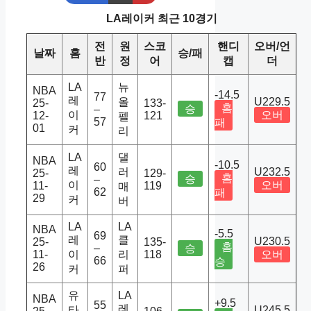
LA레이커 최근 10경기
전
원
스코
핸디
오버/언
날짜
홈
승/패
반
정
어
캡
더
LA
뉴
NBA
-14.5
77
레
올
U229.5
25-
133-
홈
승
–
이
오버
12-
121
펠
57
패
01
커
리
LA
댈
NBA
-10.5
60
레
러
U232.5
25-
129-
홈
승
–
이
오버
11-
119
매
62
패
29
커
버
LA
LA
NBA
-5.5
69
레
클
U230.5
25-
135-
홈
–
승
11-
이
리
118
오버
66
승
26
커
퍼
유
LA
NBA
+9.5
55
레
타
U245.5