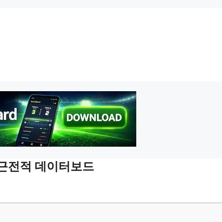
 최근전적 데이터보드