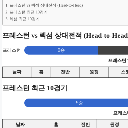
프레스턴 vs 렉섬 상대전적 (Head-to-Head)
프레스턴 최근 10경기
렉섬 최근 10경기
프레스턴 vs 렉섬 상대전적 (Head-to-Head
프레스턴
0승
프레스턴 
날짜
홈
전반
원정
스
프레스턴 최근 10경기
5승
프레스턴
날짜
홈
전반
원정