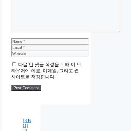
Name
Email
Website
다음 번 댓글 작성을 위해 이 브
라우저에 이름, 이메일, 그리고 웹
사이트를 저장합니다.
[KB
O]