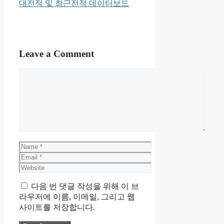
대전적 및 최근전적 데이터보드
Leave a Comment
Comment
Name
Email
Website
다음 번 댓글 작성을 위해 이 브
라우저에 이름, 이메일, 그리고 웹
사이트를 저장합니다.