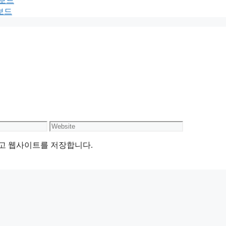
터보드
보드
Website
리고 웹사이트를 저장합니다.