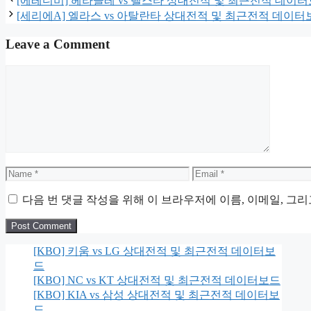
[에레디비] 헤라클레 vs 텔스타 상대전적 및 최근전적 데이
[세리에A] 엘라스 vs 아탈란타 상대전적 및 최근전적 데이터
Leave a Comment
Comment
Name
Email
다음 번 댓글 작성을 위해 이 브라우저에 이름, 이메일, 그
[KBO] 키움 vs LG 상대전적 및 최근전적 데이터보
드
[KBO] NC vs KT 상대전적 및 최근전적 데이터보드
[KBO] KIA vs 삼성 상대전적 및 최근전적 데이터보
드