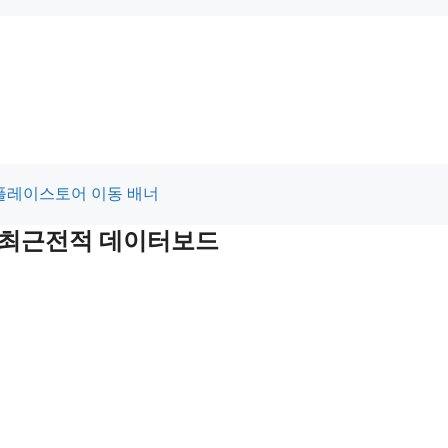
및 최근전적 데이터보드