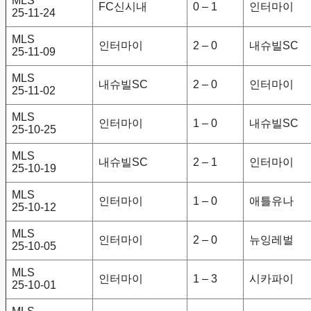
MLS
FC신시내
0 – 1
인터마이
25-11-24
MLS
인터마이
2 – 0
내슈빌SC
25-11-09
MLS
내슈빌SC
2 – 0
인터마이
25-11-02
MLS
인터마이
1 – 0
내슈빌SC
25-10-25
MLS
내슈빌SC
2 – 1
인터마이
25-10-19
MLS
인터마이
1 – 0
애틀유나
25-10-12
MLS
인터마이
2 – 0
뉴잉레벌
25-10-05
MLS
인터마이
1 – 3
시카파이
25-10-01