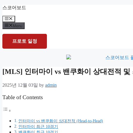
Skip
스코어보드
to
content
Menu
Menu
프로토 일정
[MLS] 인터마이 vs 밴쿠화이 상대전적 
2025년 12월 03일
by
admin
Table of Contents
인터마이 vs 밴쿠화이 상대전적 (Head-to-Head)
인터마이 최근 10경기
밴쿠화이 최근 10경기