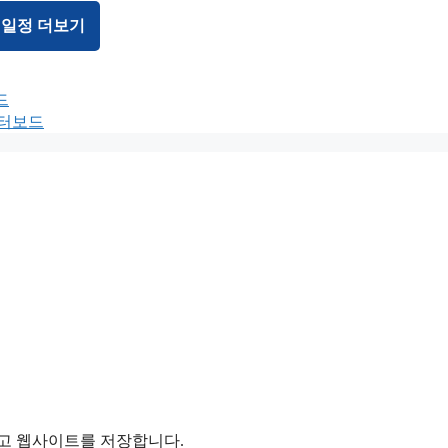
 일정 더보기
드
이터보드
리고 웹사이트를 저장합니다.