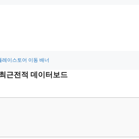
및 최근전적 데이터보드