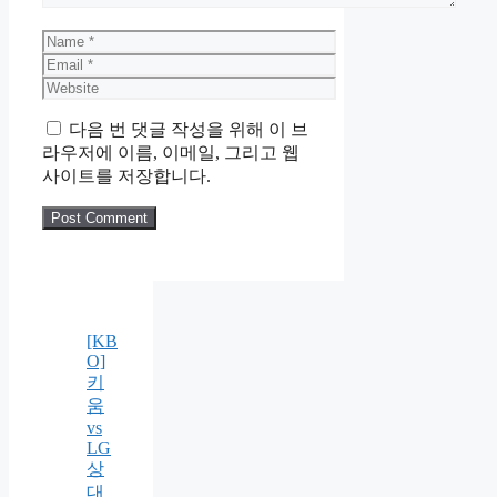
Name
Email
Website
다음 번 댓글 작성을 위해 이 브
라우저에 이름, 이메일, 그리고 웹
사이트를 저장합니다.
[KB
O]
키
움
vs
LG
상
대