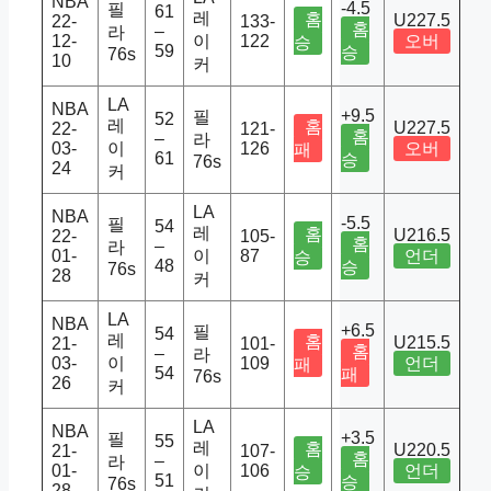
NBA
-4.5
필
61
레
홈
U227.5
22-
133-
홈
–
라
12-
이
122
오버
승
59
승
76s
10
커
LA
NBA
+9.5
필
52
레
홈
U227.5
22-
121-
홈
–
라
03-
이
126
오버
패
61
승
76s
24
커
LA
NBA
-5.5
필
54
레
홈
U216.5
22-
105-
홈
–
라
01-
이
87
언더
승
48
승
76s
28
커
LA
NBA
+6.5
필
54
레
홈
U215.5
21-
101-
홈
–
라
03-
이
109
언더
패
54
패
76s
26
커
LA
NBA
+3.5
필
55
레
홈
U220.5
21-
107-
홈
–
라
01-
이
106
언더
승
51
승
76s
28