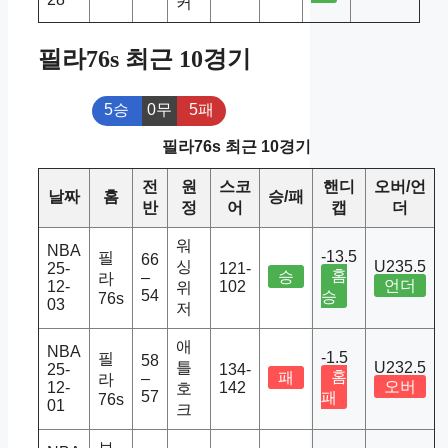
커
필라76s 최근 10경기
5승
0무
5패
필라76s 최근 10경기
전
원
스코
핸디
오버/언
날짜
홈
승/패
반
정
어
캡
더
워
NBA
-13.5
필
66
싱
U235.5
25-
121-
홈
승
–
라
언더
12-
102
위
54
승
76s
03
저
애
NBA
-1.5
필
58
틀
U232.5
25-
134-
홈
패
–
라
오버
12-
142
호
57
패
76s
01
크
브