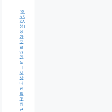
[축
AS
EA
챔]
싱
가
포
르
vs
인
도
네
시
상
대
전
적
및
최
근