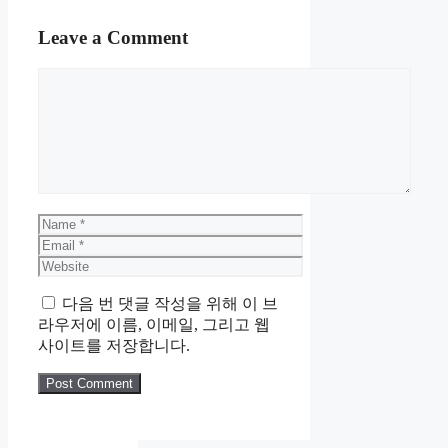
Leave a Comment
Comment
Name
Email
Website
다음 번 댓글 작성을 위해 이 브
라우저에 이름, 이메일, 그리고 웹
사이트를 저장합니다.