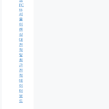
성
FC
vs
서
울
이
랜
상
대
전
적
및
최
근
전
적
데
이
터
보
드