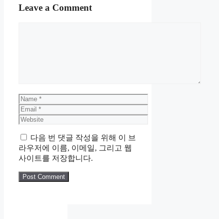
Leave a Comment
Comment
Name
Email
Website
다음 번 댓글 작성을 위해 이 브
라우저에 이름, 이메일, 그리고 웹
사이트를 저장합니다.