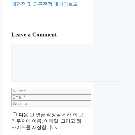
대전적 및 최근전적 데이터보드
Leave a Comment
Comment
Name
Email
Website
다음 번 댓글 작성을 위해 이 브
라우저에 이름, 이메일, 그리고 웹
사이트를 저장합니다.