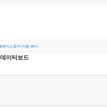
적 데이터보드