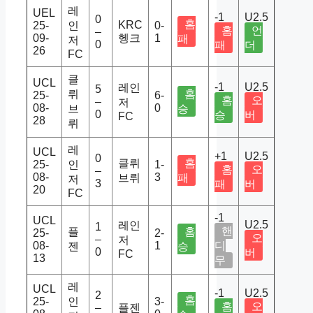
레
UEL
-1
U2.5
0
홈
KRC
25-
인
0-
홈
언
–
09-
헹크
1
패
저
0
패
더
26
FC
클
UCL
-1
U2.5
레인
5
뤼
홈
25-
6-
홈
오
–
저
08-
0
브
승
0
승
버
FC
28
뤼
레
UCL
+1
U2.5
0
클뤼
홈
25-
인
1-
홈
오
–
08-
3
브뤼
패
저
3
패
버
20
FC
-1
UCL
U2.5
레인
1
핸
플
홈
25-
2-
오
–
저
08-
1
디
젠
승
0
버
FC
13
무
레
UCL
-1
U2.5
2
홈
25-
인
3-
홈
오
–
플젠