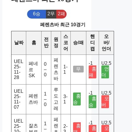
6승
2무
2패
페렌츠바 최근 10경기
스
핸
오
전
원
날짜
홈
코
승/패
디
버/
반
정
어
캡
언더
페
UEL
-1
U2.5
페네
0
렌
25-
1-
홈
언
무
–
르
11-
1
츠
0
패
더
SK
28
바
루
UEL
-1
U2.5
1
페렌
도
홈
25-
3-
홈
오
–
11-
1
츠바
고
승
0
승
버
07
레
페
UEL
-1
U2.5
1
잘츠
렌
홈
25-
2-
홈
오
–
10-
3
부르
츠
패