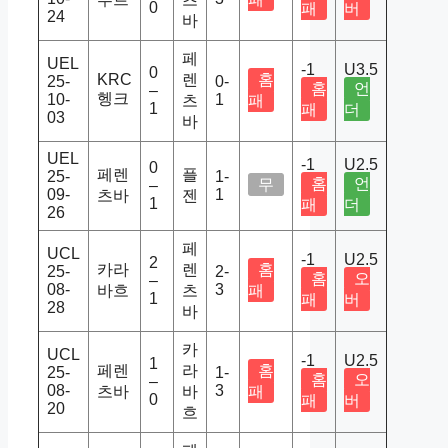
0
패
버
24
바
페
UEL
-1
U3.5
0
KRC
렌
홈
25-
0-
홈
언
–
헹크
10-
1
츠
패
1
패
더
03
바
UEL
-1
U2.5
0
페렌
플
25-
1-
홈
언
무
–
09-
1
츠바
젠
1
패
더
26
페
UCL
-1
U2.5
2
카라
렌
홈
25-
2-
홈
오
–
08-
3
바흐
츠
패
1
패
버
28
바
카
UCL
-1
U2.5
1
페렌
라
홈
25-
1-
홈
오
–
08-
3
츠바
바
패
0
패
버
20
흐