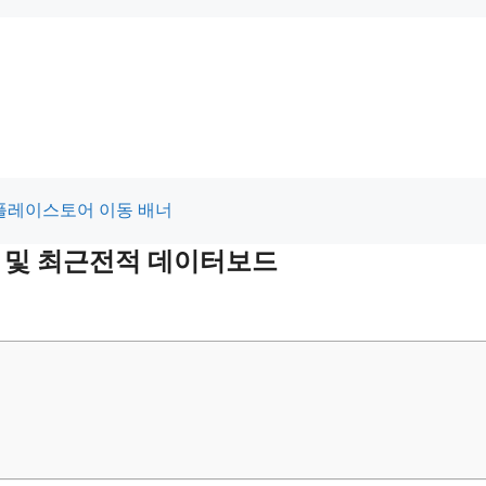
적 및 최근전적 데이터보드