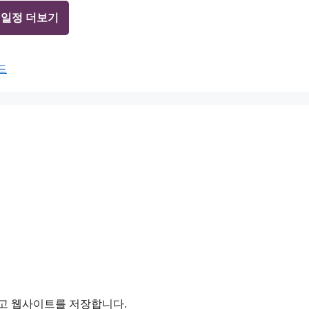
 일정 더보기
드
리고 웹사이트를 저장합니다.